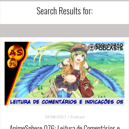
Search Results for:
09/08/2017
Podcast
AnimeSphere 076: Leitura de Comentários e