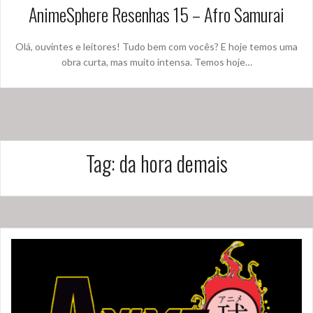
AnimeSphere Resenhas 15 – Afro Samurai
Olá, ouvintes e leitores! Tudo bem com vocês? E hoje temos uma
obra curta, mas muito intensa. Temos hoje…
Tag:
da hora demais