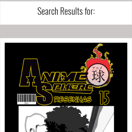
Search Results for: