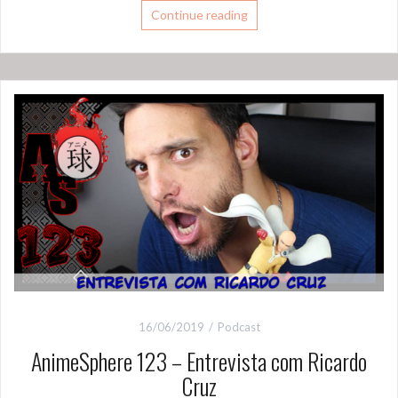
Continue reading
16/06/2019
Podcast
AnimeSphere 123 – Entrevista com Ricardo
Cruz