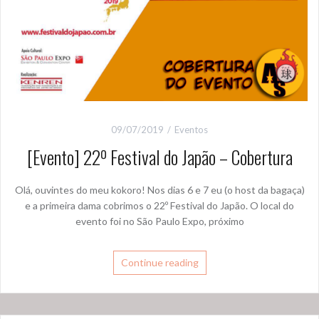
09/07/2019
Eventos
[Evento] 22º Festival do Japão – Cobertura
Olá, ouvintes do meu kokoro! Nos dias 6 e 7 eu (o host da bagaça)
e a primeira dama cobrimos o 22º Festival do Japão. O local do
evento foi no São Paulo Expo, próximo
Continue reading