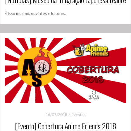
É isso mesmo, ouvintes e leitores.
16/07/2018
Eventos
[Evento] Cobertura Anime Friends 2018