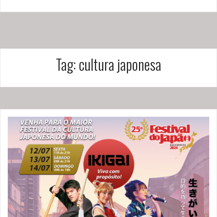
Tag:
cultura japonesa