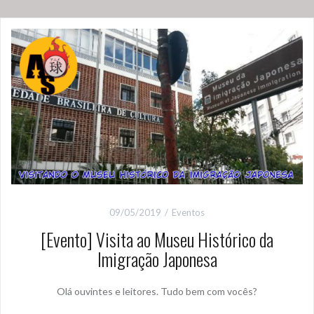
09/05/2019
Eventos
[Evento] Visita ao Museu Histórico da
Imigração Japonesa
Olá ouvintes e leitores. Tudo bem com vocês?