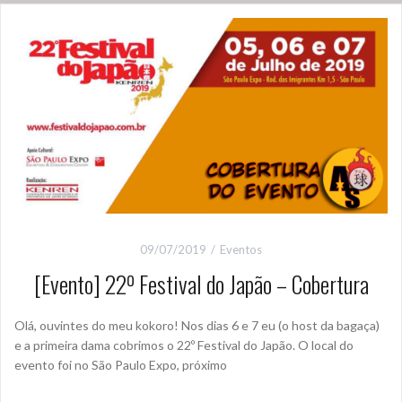
09/07/2019
Eventos
[Evento] 22º Festival do Japão – Cobertura
Olá, ouvintes do meu kokoro! Nos dias 6 e 7 eu (o host da bagaça)
e a primeira dama cobrimos o 22º Festival do Japão. O local do
evento foi no São Paulo Expo, próximo