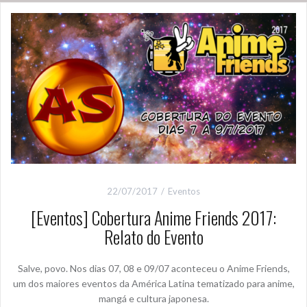
22/07/2017
Eventos
[Eventos] Cobertura Anime Friends 2017:
Relato do Evento
Salve, povo. Nos dias 07, 08 e 09/07 aconteceu o Anime Friends,
um dos maiores eventos da América Latina tematizado para anime,
mangá e cultura japonesa.