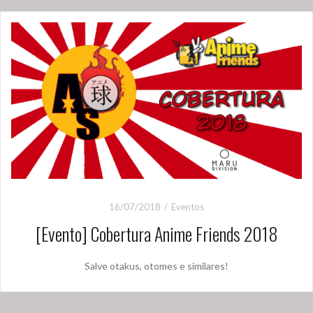
16/07/2018
Eventos
[Evento] Cobertura Anime Friends 2018
Salve otakus, otomes e similares!