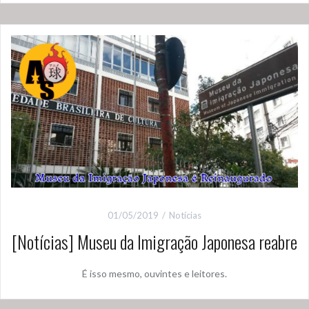
01/05/2019
Notícias
[Notícias] Museu da Imigração Japonesa reabre
É isso mesmo, ouvintes e leitores.