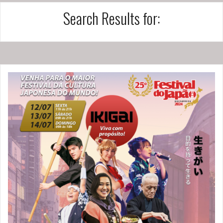
Search Results for: