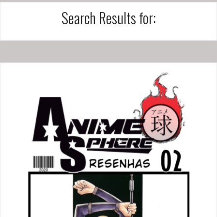
Search Results for: