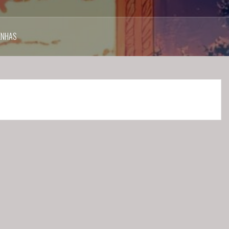
ENHAS