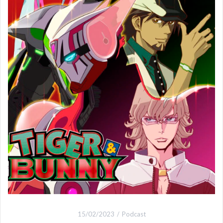
15/02/2023
Podcast