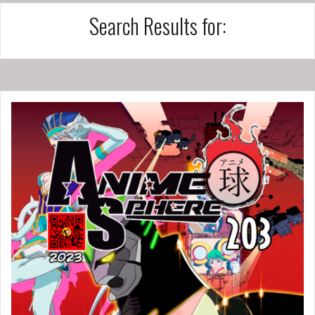
Search Results for: