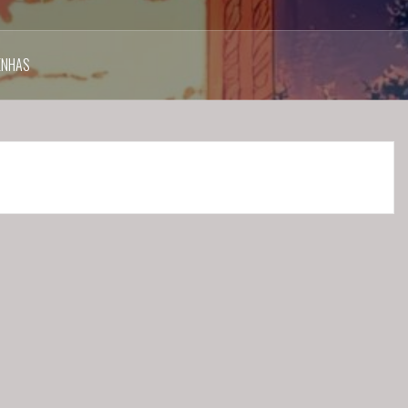
ENHAS