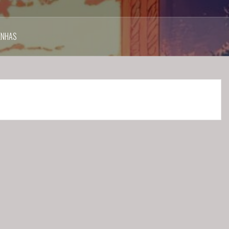
ENHAS