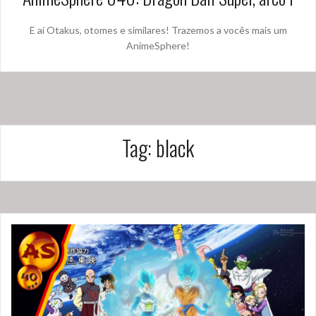
E aí Otakus, otomes e similares! Trazemos a vocês mais um
AnimeSphere!
Tag:
black