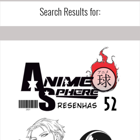
Search Results for: