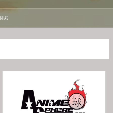
ENHAS