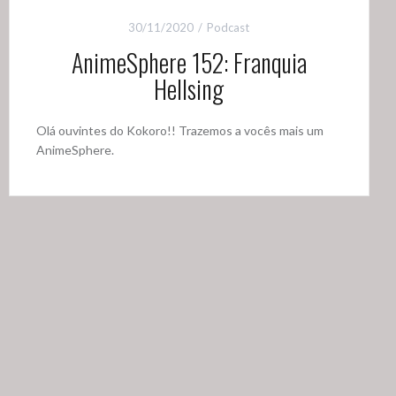
30/11/2020
Podcast
AnimeSphere 152: Franquia
Hellsing
Olá ouvintes do Kokoro!! Trazemos a vocês mais um
AnimeSphere.