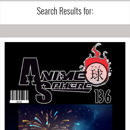
Search Results for: