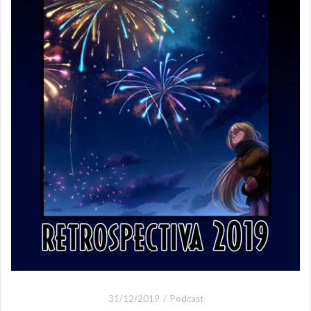
31/12/2019
Podcast